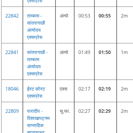
एक्सप्रेस
22842
ताम्बरम -
अंत्यो
00:53
00:55
2m
सांतरागाछी
अंत्योदय
एक्सप्रेस
22841
सांतरागाछी -
अंत्यो
01:49
01:50
1m
ताम्बरम
अंत्योदय
एक्सप्रेस
18046
ईस्ट कोस्ट
एक्स
02:17
02:19
2m
एक्सप्रेस
22809
पारादीप -
सु.फा.
02:27
02:29
2m
विशाखापट्नम
साप्ताहिक
सुपरफ़ास्ट