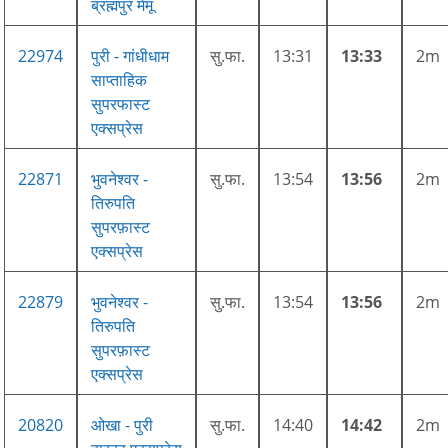
ब्रह्मपुर मेमू
22974
पुरी - गांधीधाम
सु.फा.
13:31
13:33
2m
साप्ताहिक
सुपरफास्ट
एक्सप्रेस
22871
भुवनेश्वर -
सु.फा.
13:54
13:56
2m
तिरुपति
सुपरफ़ास्ट
एक्सप्रेस
22879
भुवनेश्वर -
सु.फा.
13:54
13:56
2m
तिरुपति
सुपरफ़ास्ट
एक्सप्रेस
20820
ओखा - पुरी
सु.फा.
14:40
14:42
2m