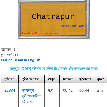
प्लेटफार्म :
3
कुल ट्रेनें
: 56
Station Detail in English
छत्रपुर (CAP) स्टेशन पर ट्रेनों के आगमन और प्रस्थान का समय
ट्रेन नं
ट्रेन का नाम
टाइप
आगमन
प्रस्थान
हाल्ट
22884
यशवंतपुर -
ग.र.
00:42
00:44
2m
पुरी साप्ताहिक
गरीब रथ