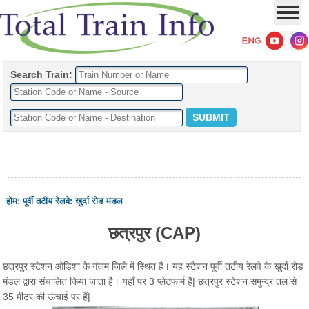
Search Train:
होम
:
पूर्वी तटीय रेलवे
:
खुर्दा रोड मंडल
छत्रपुर (CAP)
छत्रपुर स्टेशन ओडिशा के गंजम ज़िले में स्थित है। यह स्टैशन पूर्वी तटीय रेलवे के खुर्दा रोड
मंडल द्वारा संचालित किया जाता है। यहाँ पर 3 प्लेटफार्म हैं| छत्रपुर स्टेशन समुन्द्र तल से
35 मीटर की ऊंचाई पर हैं|