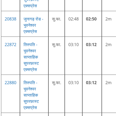
एक्सप्रेस
20838
जुनागड़ रोड -
सु.फा.
02:48
02:50
2m
भुवनेश्वर
एक्सप्रेस
22872
तिरुपति -
सु.फा.
03:10
03:12
2m
भुवनेश्वर
साप्ताहिक
सुपरफ़ास्ट
एक्सप्रेस
22880
तिरुपति -
सु.फा.
03:10
03:12
2m
भुवनेश्वर
साप्ताहिक
सुपरफ़ास्ट
एक्सप्रेस