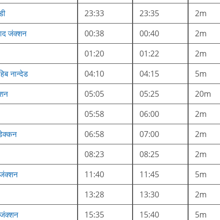
डी
23:33
23:35
2m
ाद जंक्शन
00:38
00:40
2m
01:20
01:22
2m
िब नान्देड
04:10
04:15
5m
क्शन
05:05
05:25
20m
05:58
06:00
2m
डेक्कन
06:58
07:00
2m
08:23
08:25
2m
जंक्शन
11:40
11:45
5m
13:28
13:30
2m
जंक्शन
15:35
15:40
5m