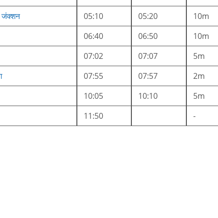
जंक्शन
05:10
05:20
10m
06:40
06:50
10m
07:02
07:07
5m
ा
07:55
07:57
2m
10:05
10:10
5m
11:50
-