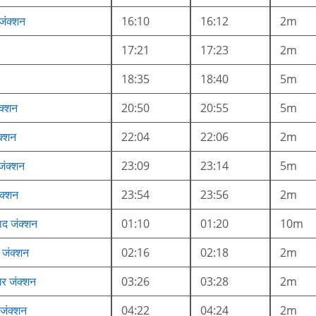
जंक्शन
16:10
16:12
2m
17:21
17:23
2m
18:35
18:40
5m
क्शन
20:50
20:55
5m
क्शन
22:04
22:06
2m
जंक्शन
23:09
23:14
5m
क्शन
23:54
23:56
2m
द जंक्शन
01:10
01:20
10m
 जंक्शन
02:16
02:18
2m
नगर जंक्शन
03:26
03:28
2m
 जंक्शन
04:22
04:24
2m