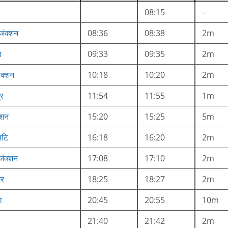
08:15
-
 जंक्शन
08:36
08:38
2m
ा
09:33
09:35
2m
ंक्शन
10:18
10:20
2m
रि
11:54
11:55
1m
्शन
15:20
15:25
5m
िटि
16:18
16:20
2m
जंक्शन
17:08
17:10
2m
गर
18:25
18:27
2m
ा
20:45
20:55
10m
21:40
21:42
2m