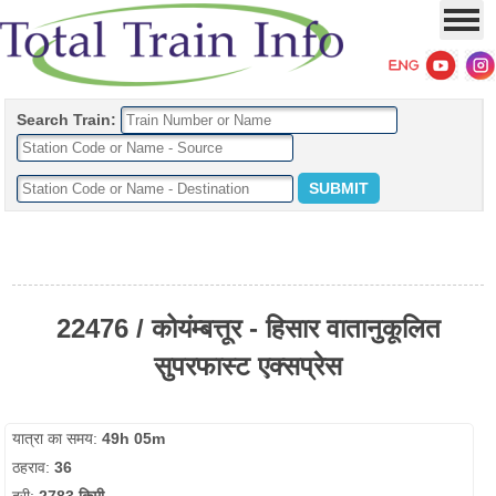
Search Train:
22476 / कोयंम्बत्तूर - हिसार वातानुकूलित
सुपरफास्ट एक्सप्रेस
यात्रा का समय:
49h 05m
ठहराव:
36