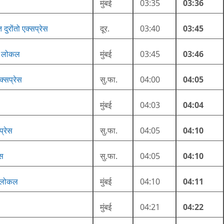
मुंबई
03:35
03:36
दुरोंतो एक्सप्रेस
दूर.
03:40
03:45
मी लोकल
मुंबई
03:45
03:46
्सप्रेस
सु.फा.
04:00
04:05
मुंबई
04:03
04:04
प्रेस
सु.फा.
04:05
04:10
ेस
सु.फा.
04:05
04:10
ी लोकल
मुंबई
04:10
04:11
मुंबई
04:21
04:22