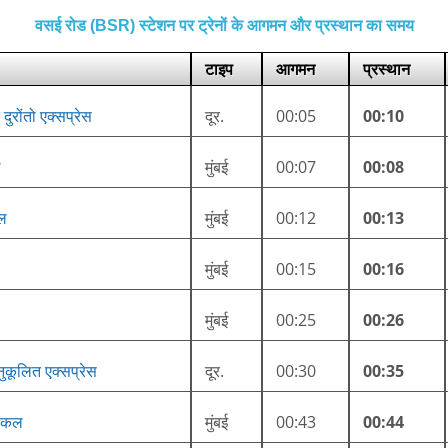
वसई रोड (BSR) स्टेशन पर ट्रेनों के आगमन और प्रस्थान का समय
टाइप
आगमन
प्रस्थान
दुरोंतो एक्सप्रेस
दूर.
00:05
00:10
ल
मुंबई
00:07
00:08
कल
मुंबई
00:12
00:13
मुंबई
00:15
00:16
मुंबई
00:25
00:26
ानुकूलित एक्सप्रेस
दूर.
00:30
00:35
लोकल
मुंबई
00:43
00:44