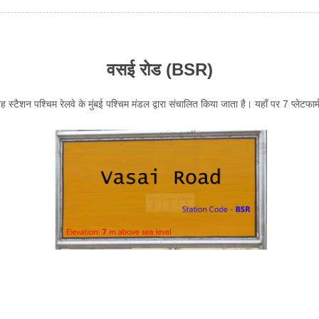
वसई रोड (BSR)
 यह स्टैशन पश्चिम रेलवे के मुंबई पश्चिम मंडल द्वारा संचालित किया जाता है। यहाँ पर 7 प्लेटफा