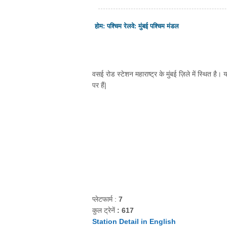
होम
:
पश्चिम रेलवे
:
मुंबई पश्चिम मंडल
वसई रोड स्टेशन महाराष्ट्र के मुंबई ज़िले में स्थित है।
पर हैं|
प्लेटफार्म :
7
कुल ट्रेनें
: 617
Station Detail in English