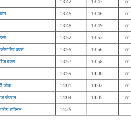
13:42
13:43
1m
क्कम
13:45
13:46
1m
13:48
13:49
1m
क्कम
13:52
13:53
1m
लोकोमोटिव वर्क्स
13:55
13:56
1m
ैरिज वर्क्स
13:57
13:58
1m
13:59
14:00
1m
डी जीवा
14:01
14:02
1m
रिज जंक्शन
14:04
14:05
1m
नगरीय टर्मिनल
14:25
-