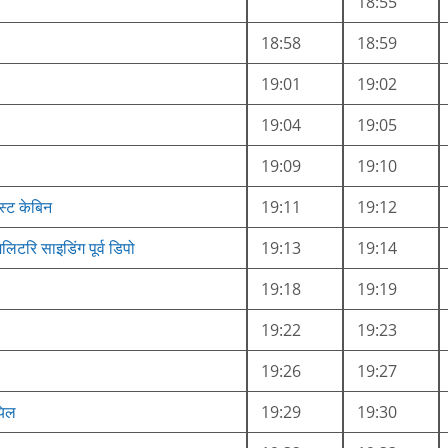
18:55
18:58
18:59
19:01
19:02
19:04
19:05
19:09
19:10
स्ट केबिन
19:11
19:12
लिटरि साइडिंग पूर्व डिपो
19:13
19:14
19:18
19:19
19:22
19:23
19:26
19:27
यिल
19:29
19:30