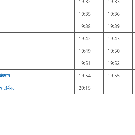
19:32
19:33
19:35
19:36
19:38
19:39
19:42
19:43
19:49
19:50
19:51
19:52
जंक्शन
19:54
19:55
ीय टर्मिनल
20:15