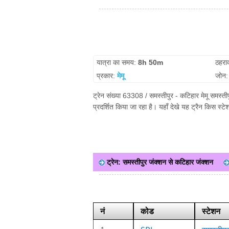
यात्रा का समय:
8h 50m
ठहरा
प्रकार:
मेमू
जोन
ट्रेन संख्या 63308 / समस्तीपुर - कटिहार मेमू समस्त
प्रदर्शित किया जा रहा है। यहाँ देखे यह ट्रैन किस स्
ट्रेन: समस्तीपुर जंक्शन से कटिहार जंक्शन
नं
कोड
स्टेशन