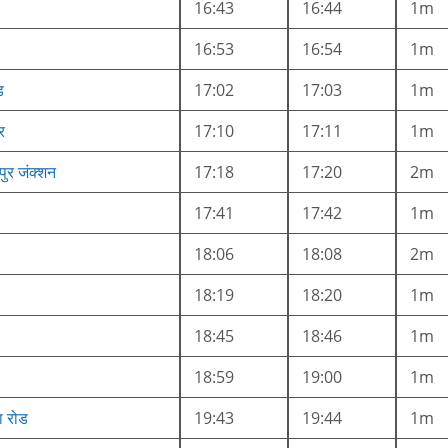
16:43
16:44
1m
16:53
16:54
1m
ड
17:02
17:03
1m
र
17:10
17:11
1m
पुर जंक्शन
17:18
17:20
2m
17:41
17:42
1m
18:06
18:08
2m
18:19
18:20
1m
18:45
18:46
1m
18:59
19:00
1m
ा रोड
19:43
19:44
1m