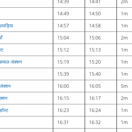
14:39
14:41
2m
14:49
14:50
1m
लवड़िया
14:57
14:58
1m
ाँ
15:04
15:06
2m
्ट
15:12
15:13
1m
 कमाल जंक्शन
15:19
15:20
1m
15:39
15:40
1m
जंक्शन
16:00
16:05
5m
क्शन
16:15
16:17
2m
 हॉल्ट
16:23
16:24
1m
16:31
16:32
1m