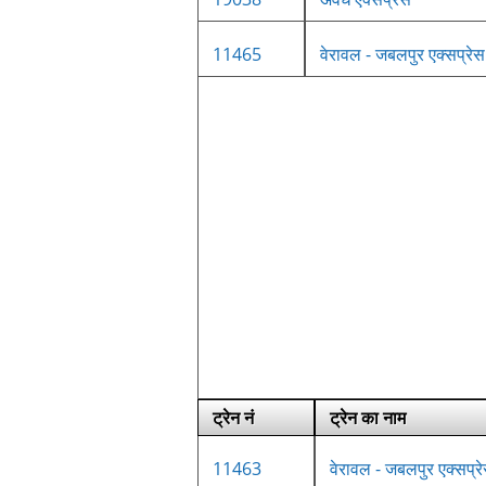
11465
वेरावल - जबलपुर एक्सप्रेस
ट्रेन नं
ट्रेन का नाम
11463
वेरावल - जबलपुर एक्सप्र