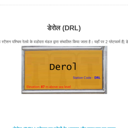
डेरोल (DRL)
 स्टैशन पश्चिम रेलवे के वडोदरा मंडल द्वारा संचालित किया जाता है। यहाँ पर 2 प्लेटफार्म हैं| 