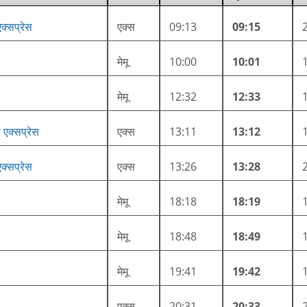
क्सप्रेस
एक्स
09:13
09:15
मेमू
10:00
10:01
मेमू
12:32
12:33
नस एक्सप्रेस
एक्स
13:11
13:12
क्सप्रेस
एक्स
13:26
13:28
मेमू
18:18
18:19
मेमू
18:48
18:49
मेमू
19:41
19:42
एक्स
20:31
20:33