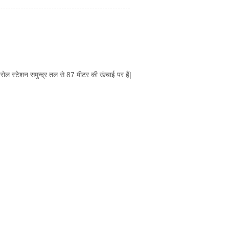
डेरोल स्टेशन समुन्द्र तल से 87 मीटर की ऊंचाई पर हैं|