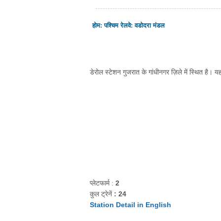
होम
:
पश्चिम रेलवे
:
वडोदरा मंडल
डेरोल स्टेशन गुजरात के गांधीनगर ज़िले में स्थित है। यह
प्लेटफार्म :
2
कुल ट्रेनें
: 24
Station Detail in English