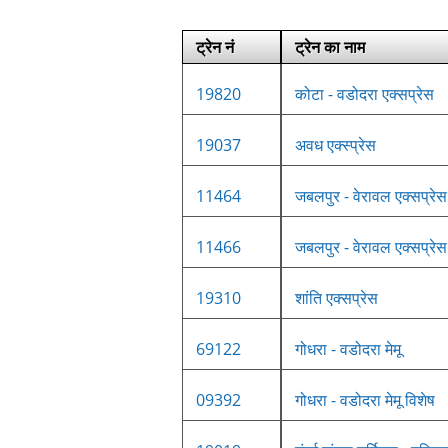
ट्रेन नं
ट्रेन का नाम
19820
कोटा - वडोदरा एक्सप्रेस
19037
अवध एक्स्प्रेस
11464
जबलपुर - वेरावल एक्सप्रेस
11466
जबलपुर - वेरावल एक्सप्रेस
19310
शांति एक्सप्रेस
69122
गोधरा - वडोदरा मेमू
09392
गोधरा - वडोदरा मेमू विशेष