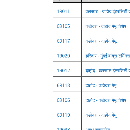
19011
वलसाड - दाहोद इंटरसिटी ए
09105
वडोदरा - दाहोद मेमू विशेष
69117
वडोदरा - दाहोद मेमू
19020
हरिद्वार - मुंबई बांद्रा टर्मि
19012
दाहोद - वलसाड इंटरसिटी ए
69118
दाहोद - वडोदरा मेमू
09106
दाहोद - वडोदरा मेमू विशेष
69119
वडोदरा - दाहोद मेमु
19038
अवध एक्सप्रेस