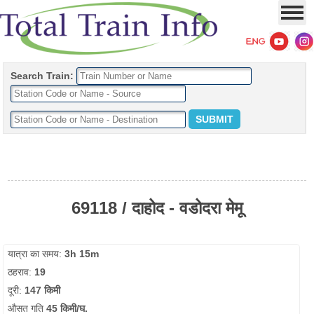
Search Train:
69118 / दाहोद - वडोदरा मेमू
यात्रा का समय:
3h 15m
ठहराव:
19
दूरी:
147 किमी
औसत गति
45 किमी/घ.