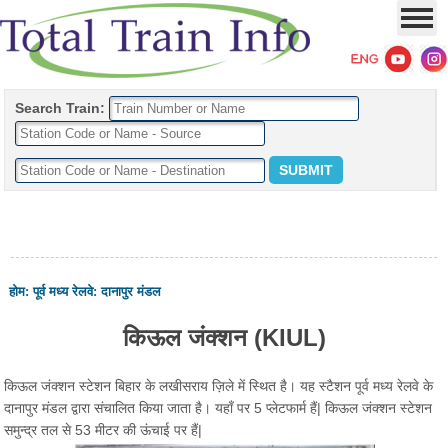
Search Train:
होम
:
पूर्व मध्य रेलवे
:
दानापुर मंडल
किऊल जंक्शन (KIUL)
किऊल जंक्शन स्टेशन बिहार के लखीसराय ज़िले में स्थित है। यह स्टैशन पूर्व मध्य रेलवे के
दानापुर मंडल द्वारा संचालित किया जाता है। यहाँ पर 5 प्लेटफार्म हैं| किऊल जंक्शन स्टेशन
समुन्द्र तल से 53 मीटर की ऊंचाई पर हैं|