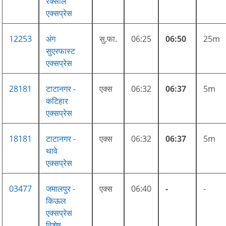
रक्सौल
एक्सप्रेस
12253
अंग
सु.फा.
06:25
06:50
25m
सुएरफास्ट
एक्सप्रेस
28181
टाटानगर -
एक्स
06:32
06:37
5m
कटिहार
एक्सप्रेस
18181
टाटानगर -
एक्स
06:32
06:37
5m
थावे
एक्सप्रेस
03477
जमालपुर -
एक्स
06:40
-
-
किऊल
एक्सप्रेस
विशेष