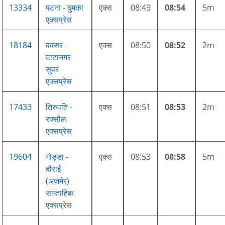
13334
पटना - दुमका
एक्स
08:49
08:54
5m
एक्सप्रेस
18184
बक्सर -
एक्स
08:50
08:52
2m
टाटानगर
सुपर
एक्सप्रेस
17433
तिरुपति -
एक्स
08:51
08:53
2m
रक्सौल
एक्सप्रेस
19604
गोड्डा -
एक्स
08:53
08:58
5m
दौराई
(अजमेर)
साप्ताहिक
एक्सप्रेस