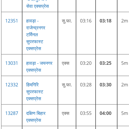
सेवा एक्सप्रेस
12351
हावड़ा -
सु.फा.
03:16
03:18
2m
राजेन्द्रनगर
टर्मिनल
सुपरफास्ट
एक्सप्रेस
13031
हावड़ा - जयनगर
एक्स
03:20
03:25
5m
एक्सप्रेस
12332
हिमगिरि
सु.फा.
03:28
03:30
2m
सुपरफास्ट
एक्सप्रेस
13287
दक्षिण बिहार
एक्स
03:55
04:00
5m
एक्सप्रेस