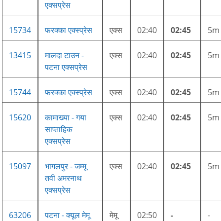
एक्सप्रेस
15734
फरक्का एक्स्प्रेस
एक्स
02:40
02:45
5m
13415
मालदा टाउन -
एक्स
02:40
02:45
5m
पटना एक्सप्रेस
15744
फरक्का एक्स्प्रेस
एक्स
02:40
02:45
5m
15620
कामाख्या - गया
एक्स
02:40
02:45
5m
साप्ताहिक
एक्सप्रेस
15097
भागलपुर - जम्मू
एक्स
02:40
02:45
5m
तवी अमरनाथ
एक्सप्रेस
63206
पटना - क्यूल मेमू
मेमू
02:50
-
-