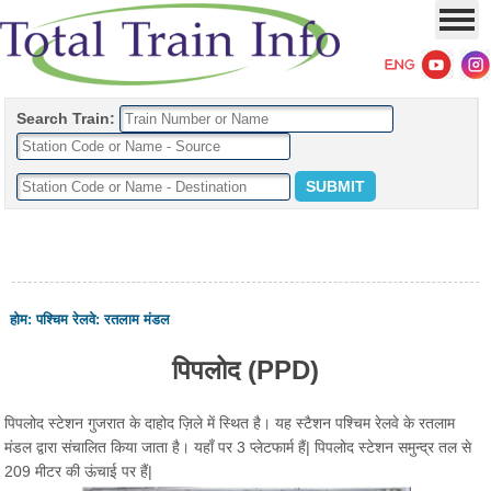
Search Train:
होम
:
पश्चिम रेलवे
:
रतलाम मंडल
पिपलोद (PPD)
पिपलोद स्टेशन गुजरात के दाहोद ज़िले में स्थित है। यह स्टैशन पश्चिम रेलवे के रतलाम
मंडल द्वारा संचालित किया जाता है। यहाँ पर 3 प्लेटफार्म हैं| पिपलोद स्टेशन समुन्द्र तल से
209 मीटर की ऊंचाई पर हैं|