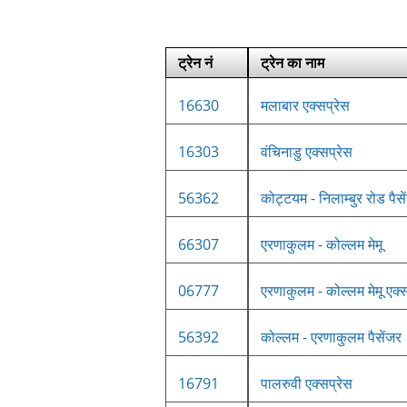
ट्रेन नं
ट्रेन का नाम
16630
मलाबार एक्सप्रेस
16303
वंचिनाडु एक्सप्रेस
56362
कोट्टयम - निलाम्बुर रोड पैसे
66307
एरणाकुलम - कोल्लम मेमू
06777
एरणाकुलम - कोल्लम मेमू एक्स
56392
कोल्लम - एरणाकुलम पैसेंजर
16791
पालरुवी एक्सप्रेस