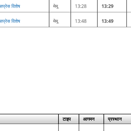
सप्रेस विशेष
मेमू
13:28
13:29
सप्रेस विशेष
मेमू
13:48
13:49
टाइप
आगमन
प्रस्थान