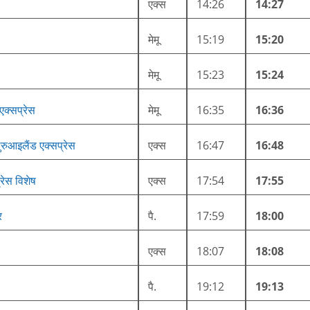
एक्स
14:26
14:27
मेमू
15:19
15:20
मेमू
15:23
15:24
एक्सप्रेस
मेमू
16:35
16:36
लुरुआइलैंड एक्सप्रेस
एक्स
16:47
16:48
रेस विशेष
एक्स
17:54
17:55
र
पै.
17:59
18:00
एक्स
18:07
18:08
पै.
19:12
19:13