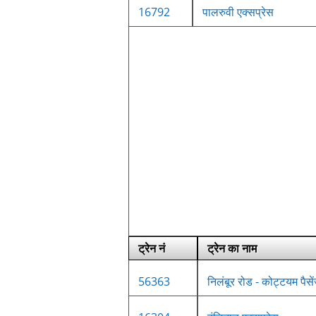
16792
पालरुवी एक्सप्रेस
ट्रेन नं
ट्रेन का नाम
56363
निलंबूर रोड - कोट्टयम पैसे