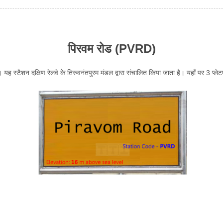
पिरवम रोड (PVRD)
 यह स्टैशन दक्षिण रेलवे के तिरुवनंतपुरम मंडल द्वारा संचालित किया जाता है। यहाँ पर 3 प्लेटफ