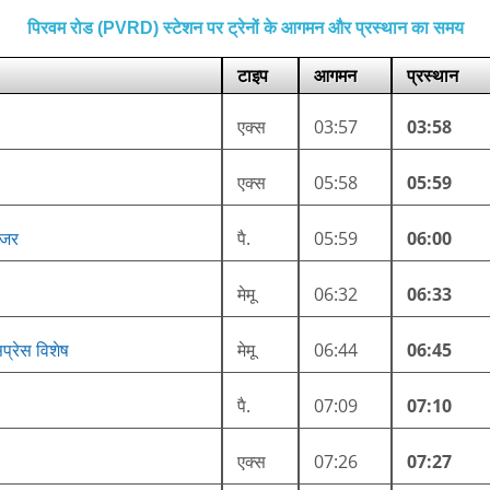
पिरवम रोड (PVRD) स्टेशन पर ट्रेनों के आगमन और प्रस्थान का समय
टाइप
आगमन
प्रस्थान
एक्स
03:57
03:58
एक्स
05:58
05:59
ंजर
पै.
05:59
06:00
मेमू
06:32
06:33
प्रेस विशेष
मेमू
06:44
06:45
पै.
07:09
07:10
एक्स
07:26
07:27