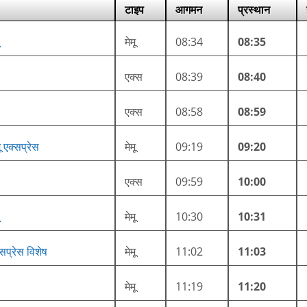
टाइप
आगमन
प्रस्थान
मेमू
08:34
08:35
एक्स
08:39
08:40
एक्स
08:58
08:59
 एक्सप्रेस
मेमू
09:19
09:20
एक्स
09:59
10:00
मेमू
10:30
10:31
सप्रेस विशेष
मेमू
11:02
11:03
मेमू
11:19
11:20