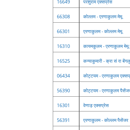
16649
परशुराम एक्सप्रेस
66308
कोल्लम - एरणाकुलम मेमू
66301
एरणाकुलम - कोल्लम मेमू
16310
कायमकुलम - एरणाकुलम मेमू 
16525
कन्याकुमारी - क्रा सं रा बेंग
06434
कोट्टयम - एरणाकुलम एक्सप्
56390
कोट्टयम - एरणाकुलम पैसेंज
16301
वेणाड़ एक्सप्रेस
56391
एरणाकुलम - कोल्लम पैसेंजर