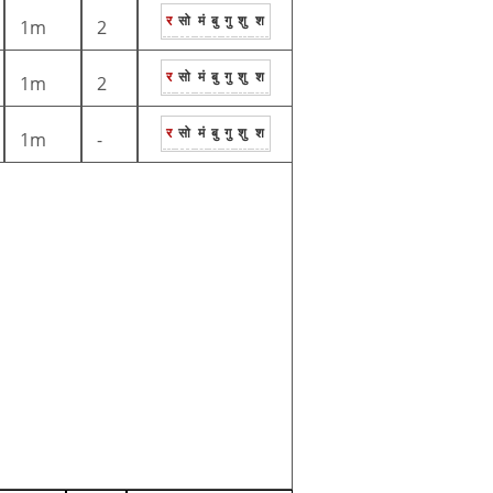
र
सो
मं
बु
गु
शु
श
1m
2
र
सो
मं
बु
गु
शु
श
1m
2
र
सो
मं
बु
गु
शु
श
1m
-