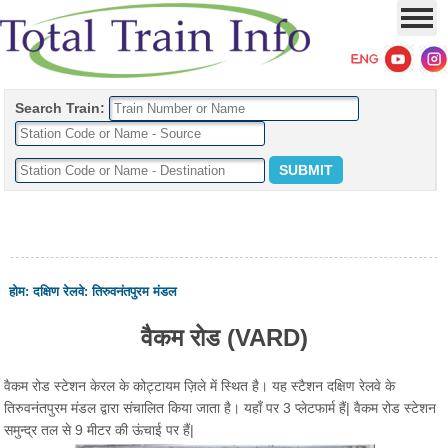
Search Train:
होम
:
दक्षिण रेलवे
:
तिरुवनंतपुरम मंडल
वैकम रोड (VARD)
वैकम रोड स्टेशन केरल के कोट्टायम ज़िले में स्थित है। यह स्टैशन दक्षिण रेलवे के
तिरुवनंतपुरम मंडल द्वारा संचालित किया जाता है। यहाँ पर 3 प्लेटफार्म हैं| वैकम रोड स्टेशन
समुन्द्र तल से 9 मीटर की ऊंचाई पर हैं|