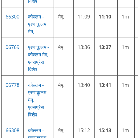
विशेष
66300
कोल्लम -
मेमू
11:09
11:10
1m
एरणाकुलम
मेमू
06769
एरणाकुलम -
मेमू
13:36
13:37
1m
कोल्लम मेमू
एक्सप्रेस
विशेष
06778
कोल्लम -
मेमू
13:40
13:41
1m
एरणाकुलम
मेमू
एक्सप्रेस
विशेष
66308
कोल्लम -
मेमू
15:12
15:13
1m
एरणाकुलम