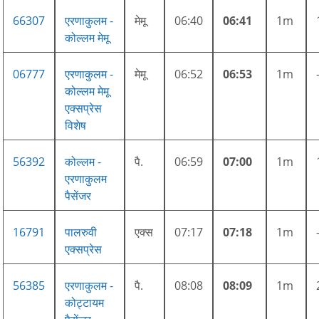
66307
एरणाकुलम -
मेमू
06:40
06:41
1m
कोल्लम मेमू
06777
एरणाकुलम -
मेमू
06:52
06:53
1m
कोल्लम मेमू
एक्सप्रेस
विशेष
56392
कोल्लम -
पै.
06:59
07:00
1m
एरणाकुलम
पैसेंजर
16791
पालरुवी
एक्स
07:17
07:18
1m
एक्सप्रेस
56385
एरणाकुलम -
पै.
08:08
08:09
1m
कोट्टायम