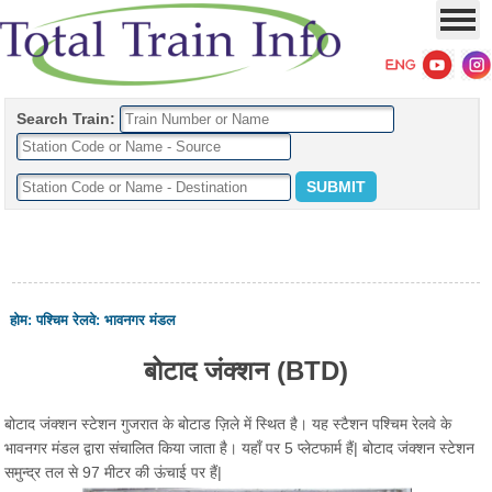
Search Train:
होम
:
पश्चिम रेलवे
:
भावनगर मंडल
बोटाद जंक्शन (BTD)
बोटाद जंक्शन स्टेशन गुजरात के बोटाड ज़िले में स्थित है। यह स्टैशन पश्चिम रेलवे के
भावनगर मंडल द्वारा संचालित किया जाता है। यहाँ पर 5 प्लेटफार्म हैं| बोटाद जंक्शन स्टेशन
समुन्द्र तल से 97 मीटर की ऊंचाई पर हैं|