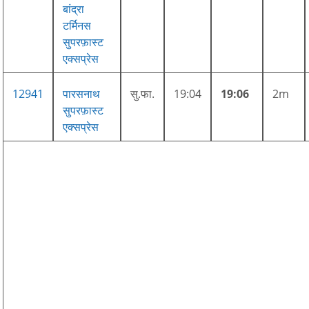
बांद्रा
टर्मिनस
सुपरफ़ास्ट
एक्सप्रेस
12941
पारसनाथ
सु.फा.
19:04
19:06
2m
सुपरफ़ास्ट
एक्सप्रेस