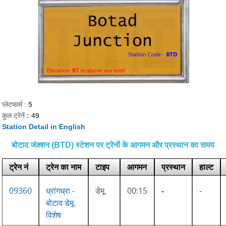
प्लेटफार्म :
5
कुल ट्रेनें
: 49
Station Detail in English
बोटाद जंक्शन (BTD) स्टेशन पर ट्रेनों के आगमन और प्रस्थान का समय
ट्रेन नं
ट्रेन का नाम
टाइप
आगमन
प्रस्थान
हाल्ट
09360
ध्रांगध्रा -
डेमू
00:15
-
-
बोटाद डेमू
विशेष