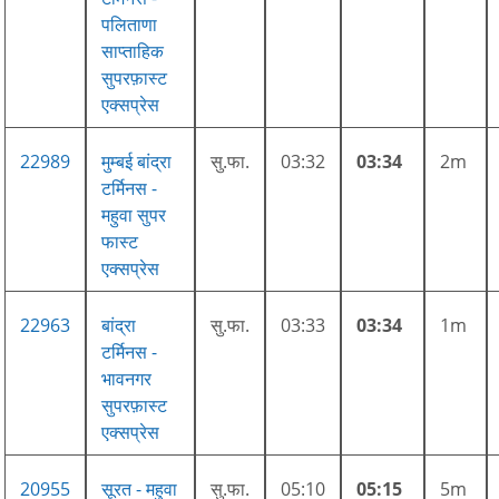
पलिताणा
साप्ताहिक
सुपरफ़ास्ट
एक्सप्रेस
22989
मुम्बई बांद्रा
सु.फा.
03:32
03:34
2m
टर्मिनस -
महुवा सुपर
फास्ट
एक्सप्रेस
22963
बांद्रा
सु.फा.
03:33
03:34
1m
टर्मिनस -
भावनगर
सुपरफ़ास्ट
एक्सप्रेस
20955
सूरत - महुवा
सु.फा.
05:10
05:15
5m